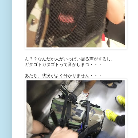
ん？？なんだか人がいっぱい居る声がするし、
ガタゴトガタゴトって音がしまつ・・・
あたち、状況がよく分かりません・・・