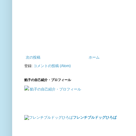
次の投稿
ホーム
登録:
コメントの投稿 (Atom)
餡子の自己紹介・プロフィール
餡子の自己紹介・プロフィール
フレンチブルドッグひろば