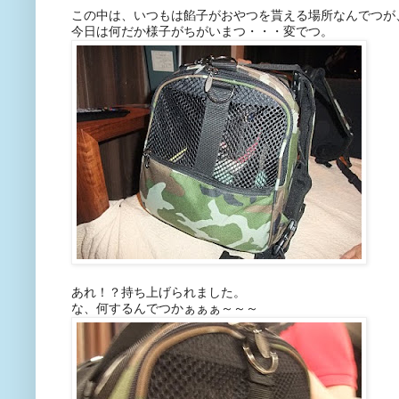
この中は、いつもは餡子がおやつを貰える場所なんでつが
今日は何だか様子がちがいまつ・・・変でつ。
あれ！？持ち上げられました。
な、何するんでつかぁぁぁ～～～