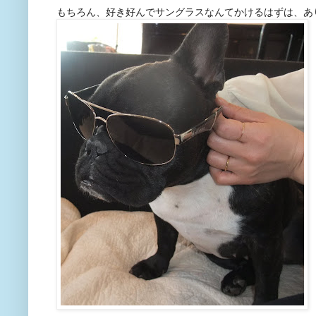
もちろん、好き好んでサングラスなんてかけるはずは、あ