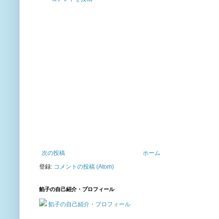
次の投稿
ホーム
登録:
コメントの投稿 (Atom)
餡子の自己紹介・プロフィール
餡子の自己紹介・プロフィール