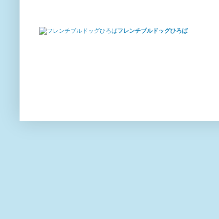
フレンチブルドッグひろば