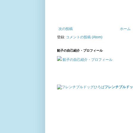
次の投稿
ホーム
登録:
コメントの投稿 (Atom)
餡子の自己紹介・プロフィール
餡子の自己紹介・プロフィール
フレンチブルドッ