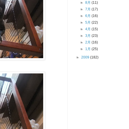
►
8月
(11)
►
7月
(17)
►
6月
(16)
►
5月
(22)
►
4月
(15)
►
3月
(23)
►
2月
(16)
►
1月
(25)
►
2009
(182)