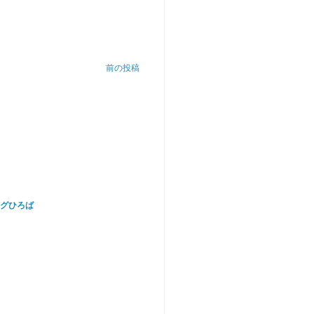
前の投稿
グひろば