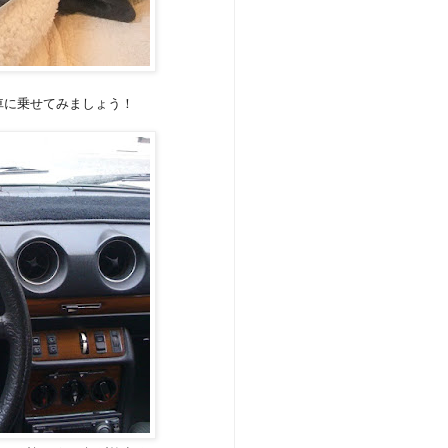
車に乗せてみましょう！