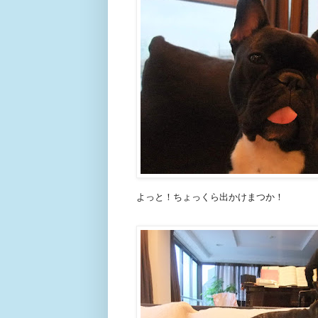
よっと！ちょっくら出かけまつか！