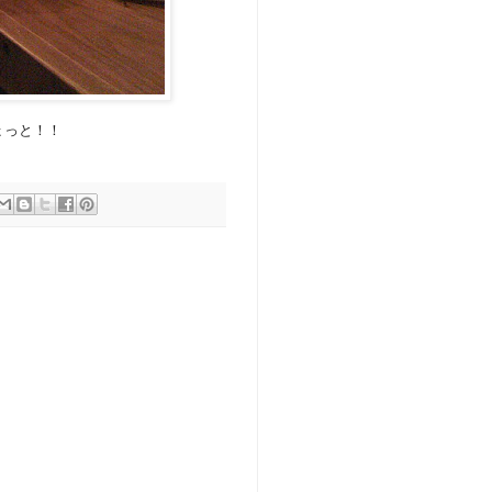
ょっと！！