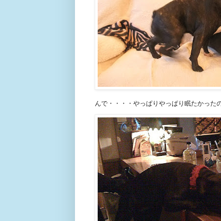
んで・・・・やっぱりやっぱり眠たかった