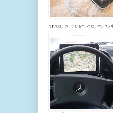
それでは。カーナビもついてないポンコツ