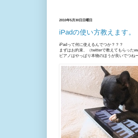
2010年5月30日日曜日
iPadの使い方教えます。
iPadって何に使えるんでつか？？？
まずはお約束、（twitterで教えてもらったw
ピアノはやっぱり本物のほうが良いでつね