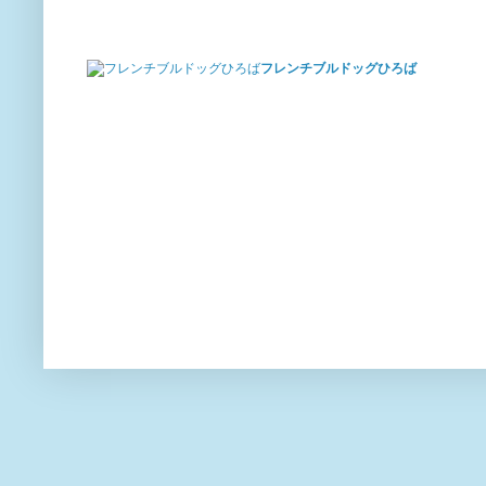
フレンチブルドッグひろば