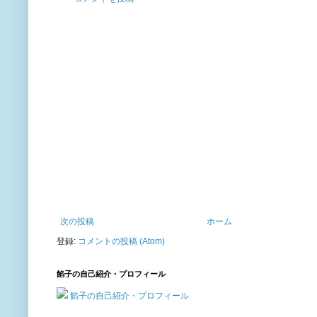
次の投稿
ホーム
登録:
コメントの投稿 (Atom)
餡子の自己紹介・プロフィール
餡子の自己紹介・プロフィール