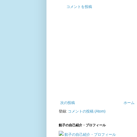
コメントを投稿
次の投稿
ホーム
登録:
コメントの投稿 (Atom)
餡子の自己紹介・プロフィール
餡子の自己紹介・プロフィール