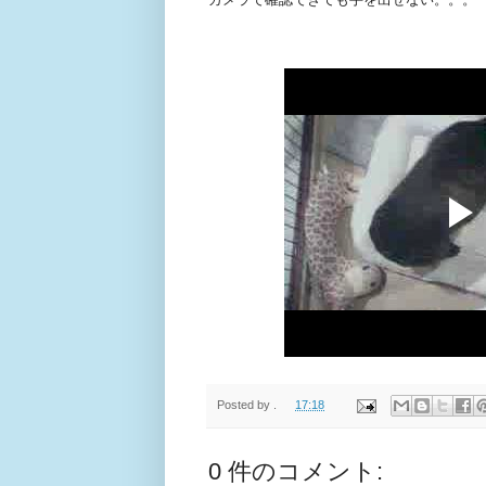
Posted by
.
17:18
0 件のコメント: