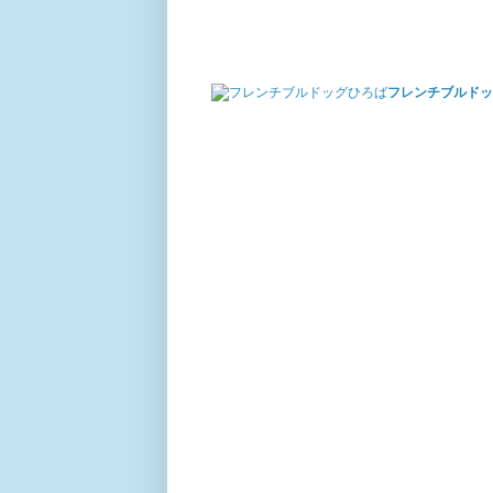
フレンチブルドッ