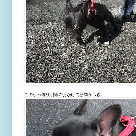
この引っ張り訓練のおかげで筋肉がつき、