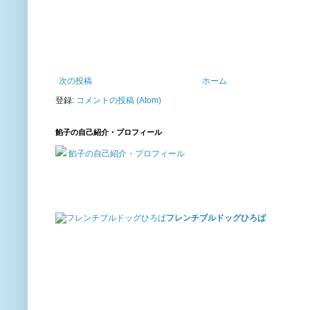
次の投稿
ホーム
登録:
コメントの投稿 (Atom)
餡子の自己紹介・プロフィール
餡子の自己紹介・プロフィール
フレンチブルドッグひろば