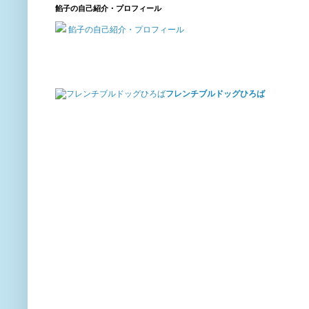
餡子の自己紹介・プロフィール
餡子の自己紹介・プロフィール
フレンチブルドッグひろば