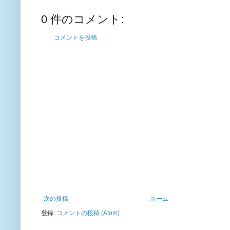
0 件のコメント:
コメントを投稿
次の投稿
ホーム
登録:
コメントの投稿 (Atom)