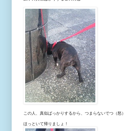
この人、真似ばっかりするから、つまらないでつ（怒）
ほっといて帰りましょ！