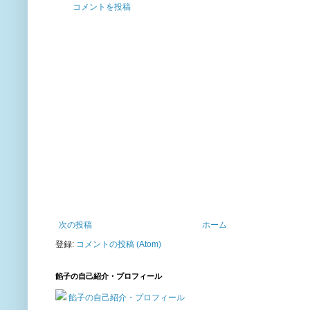
コメントを投稿
次の投稿
ホーム
登録:
コメントの投稿 (Atom)
餡子の自己紹介・プロフィール
餡子の自己紹介・プロフィール