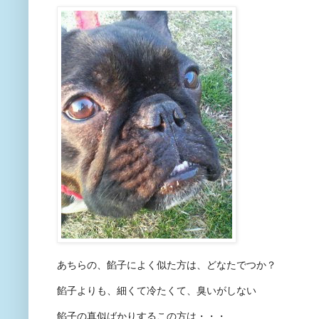
あちらの、餡子によく似た方は、どなたでつか？
餡子よりも、細くて冷たくて、臭いがしない
餡子の真似ばかりするこの方は・・・