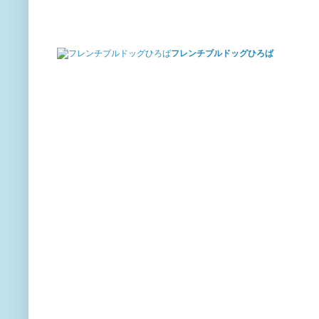
フレンチブルドッグひろば