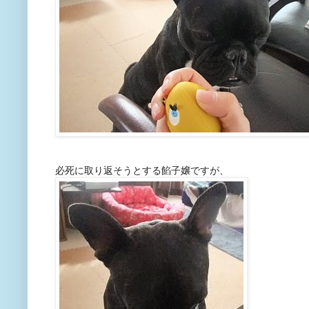
必死に取り返そうとする餡子嬢ですが、