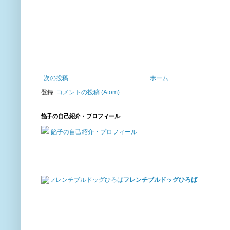
次の投稿
ホーム
登録:
コメントの投稿 (Atom)
餡子の自己紹介・プロフィール
餡子の自己紹介・プロフィール
フレンチブルドッグひろば