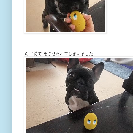
又、“待て”をさせられてしまいました。