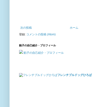
次の投稿
ホーム
登録:
コメントの投稿 (Atom)
餡子の自己紹介・プロフィール
餡子の自己紹介・プロフィール
フレンチブルドッグひろば