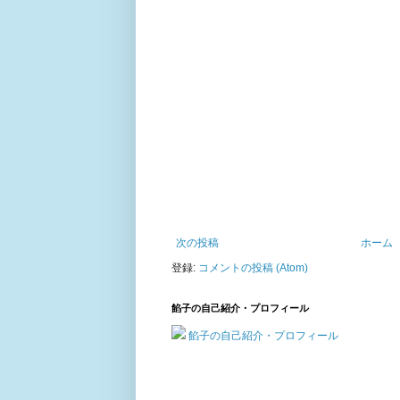
次の投稿
ホーム
登録:
コメントの投稿 (Atom)
餡子の自己紹介・プロフィール
餡子の自己紹介・プロフィール