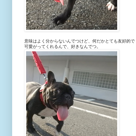
意味はよく分からないんでつけど、何だかとても友好的で
可愛がってくれるんで、好きなんでつ。