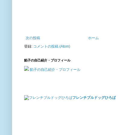
次の投稿
ホーム
登録:
コメントの投稿 (Atom)
餡子の自己紹介・プロフィール
餡子の自己紹介・プロフィール
フレンチブルドッグひろば