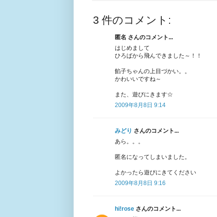
3 件のコメント:
匿名 さんのコメント...
はじめまして
ひろばから飛んできました～！！
餡子ちゃんの上目づかい。。
かわいいですね～
また、遊びにきます☆
2009年8月8日 9:14
みどり
さんのコメント...
あら。。。
匿名になってしまいました。
よかったら遊びにきてください
2009年8月8日 9:16
hi!rose
さんのコメント...