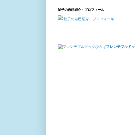
餡子の自己紹介・プロフィール
餡子の自己紹介・プロフィール
フレンチブルドッ